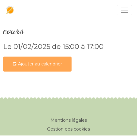
cours
Le 01/02/2025
de 15:00
à 17:00
Ajouter au calendrier
Mentions légales
Gestion des cookies