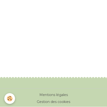
Mentions légales
Gestion des cookies