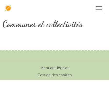
Communes et collectivités
Mentions légales
Gestion des cookies