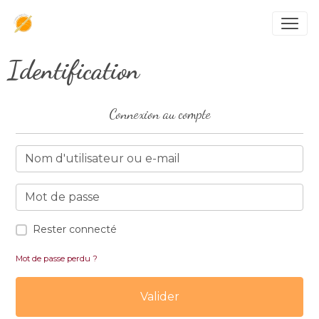
Identification
Connexion au compte
Rester connecté
Mot de passe perdu ?
Valider