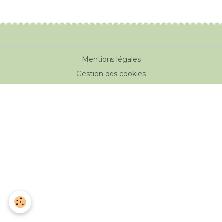
Mentions légales
Gestion des cookies